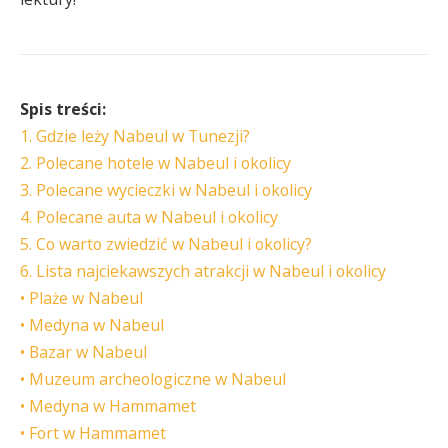
Spis treści:
1. Gdzie leży Nabeul w Tunezji?
2. Polecane hotele w Nabeul i okolicy
3. Polecane wycieczki w Nabeul i okolicy
4. Polecane auta w Nabeul i okolicy
5. Co warto zwiedzić w Nabeul i okolicy?
6. Lista najciekawszych atrakcji w Nabeul i okolicy
• Plaże w Nabeul
• Medyna w Nabeul
• Bazar w Nabeul
• Muzeum archeologiczne w Nabeul
• Medyna w Hammamet
• Fort w Hammamet