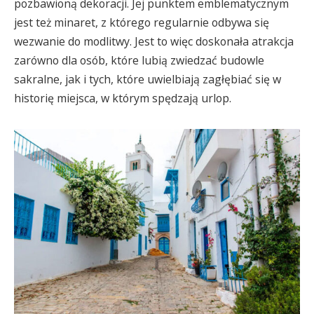
pozbawioną dekoracji. Jej punktem emblematycznym
jest też minaret, z którego regularnie odbywa się
wezwanie do modlitwy. Jest to więc doskonała atrakcja
zarówno dla osób, które lubią zwiedzać budowle
sakralne, jak i tych, które uwielbiają zagłębiać się w
historię miejsca, w którym spędzają urlop.