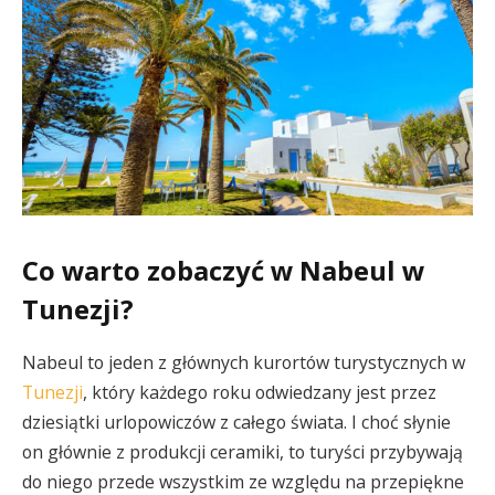
Co warto zobaczyć w Nabeul w
Tunezji?
Nabeul to jeden z głównych kurortów turystycznych w
Tunezji
, który każdego roku odwiedzany jest przez
dziesiątki urlopowiczów z całego świata. I choć słynie
on głównie z produkcji ceramiki, to turyści przybywają
do niego przede wszystkim ze względu na przepiękne