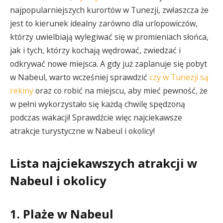
najpopularniejszych kurortów w Tunezji, zwłaszcza że
jest to kierunek idealny zarówno dla urlopowiczów,
którzy uwielbiają wylegiwać się w promieniach słońca,
jak i tych, którzy kochają wędrować, zwiedzać i
odkrywać nowe miejsca. A gdy już zaplanuje się pobyt
w Nabeul, warto wcześniej sprawdzić
czy w Tunezji są
rekiny
oraz co robić na miejscu, aby mieć pewność, że
w pełni wykorzystało się każdą chwilę spędzoną
podczas wakacji! Sprawdźcie więc najciekawsze
atrakcje turystyczne w Nabeul i okolicy!
Lista najciekawszych atrakcji w
Nabeul i okolicy
1. Plaże w Nabeul