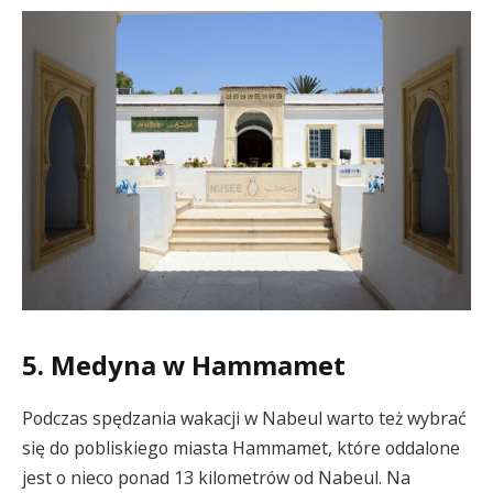
5. Medyna w Hammamet
Podczas spędzania wakacji w Nabeul warto też wybrać
się do pobliskiego miasta Hammamet, które oddalone
jest o nieco ponad 13 kilometrów od Nabeul. Na