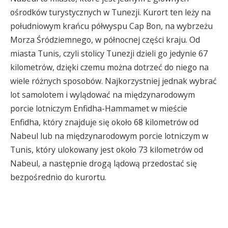
ośrodków turystycznych w Tunezji. Kurort ten leży na
południowym krańcu półwyspu Cap Bon, na wybrzeżu
Morza Śródziemnego, w północnej części kraju. Od
miasta Tunis, czyli stolicy Tunezji dzieli go jedynie 67
kilometrów, dzięki czemu można dotrzeć do niego na
wiele różnych sposobów. Najkorzystniej jednak wybrać
lot samolotem i wylądować na międzynarodowym
porcie lotniczym Enfidha-Hammamet w mieście
Enfidha, który znajduje się około 68 kilometrów od
Nabeul lub na międzynarodowym porcie lotniczym w
Tunis, który ulokowany jest około 73 kilometrów od
Nabeul, a następnie drogą lądową przedostać się
bezpośrednio do kurortu.