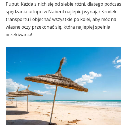
Puput. Każda z nich się od siebie różni, dlatego podczas
spędzania urlopu w Nabeul najlepiej wynająć środek
transportu i objechać wszystkie po kolei, aby móc na
własne oczy przekonać się, która najlepiej spełnia
oczekiwania!