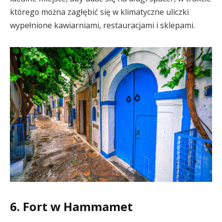
którego można zagłębić się w klimatyczne uliczki
wypełnione kawiarniami, restauracjami i sklepami.
6. Fort w Hammamet