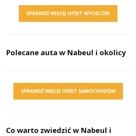
SPRAWDŹ WIĘCEJ OFERT WYCIECZEK
Polecane auta w Nabeul i okolicy
SPRAWDŹ WIĘCEJ OFERT SAMOCHODÓW
Co warto zwiedzić w Nabeul i