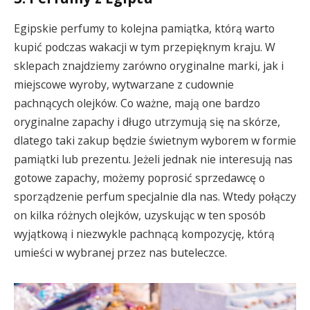
Egipskie perfumy to kolejna pamiątka, którą warto
kupić podczas wakacji w tym przepięknym kraju. W
sklepach znajdziemy zarówno oryginalne marki, jak i
miejscowe wyroby, wytwarzane z cudownie
pachnących olejków. Co ważne, mają one bardzo
oryginalne zapachy i długo utrzymują się na skórze,
dlatego taki zakup będzie świetnym wyborem w formie
pamiątki lub prezentu. Jeżeli jednak nie interesują nas
gotowe zapachy, możemy poprosić sprzedawcę o
sporządzenie perfum specjalnie dla nas. Wtedy połączy
on kilka różnych olejków, uzyskując w ten sposób
wyjątkową i niezwykle pachnącą kompozycję, którą
umieści w wybranej przez nas buteleczce.