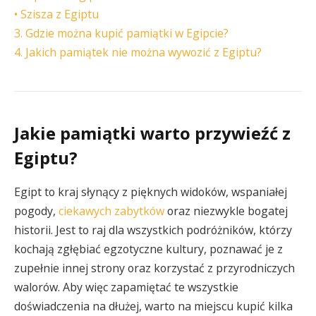
• Szisza z Egiptu
3. Gdzie można kupić pamiątki w Egipcie?
4. Jakich pamiątek nie można wywozić z Egiptu?
Jakie pamiątki warto przywieźć z
Egiptu?
Egipt to kraj słynący z pięknych widoków, wspaniałej
pogody,
ciekawych zabytków
oraz niezwykle bogatej
historii. Jest to raj dla wszystkich podróżników, którzy
kochają zgłębiać egzotyczne kultury, poznawać je z
zupełnie innej strony oraz korzystać z przyrodniczych
walorów. Aby więc zapamiętać te wszystkie
doświadczenia na dłużej, warto na miejscu kupić kilka