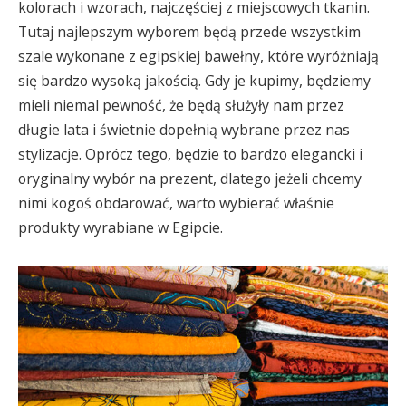
kolorach i wzorach, najczęściej z miejscowych tkanin.
Tutaj najlepszym wyborem będą przede wszystkim
szale wykonane z egipskiej bawełny, które wyróżniają
się bardzo wysoką jakością. Gdy je kupimy, będziemy
mieli niemal pewność, że będą służyły nam przez
długie lata i świetnie dopełnią wybrane przez nas
stylizacje. Oprócz tego, będzie to bardzo elegancki i
oryginalny wybór na prezent, dlatego jeżeli chcemy
nimi kogoś obdarować, warto wybierać właśnie
produkty wyrabiane w Egipcie.