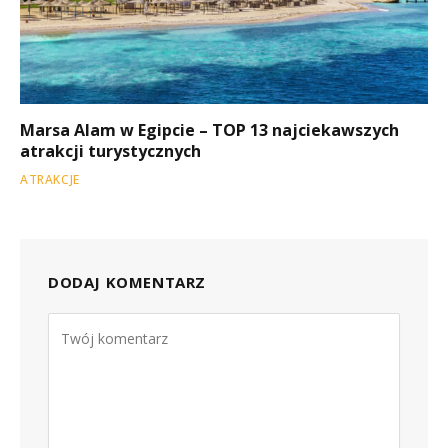
Marsa Alam w Egipcie – TOP 13 najciekawszych
atrakcji turystycznych
ATRAKCJE
DODAJ KOMENTARZ