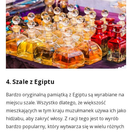
4. Szale z Egiptu
Bardzo oryginalną pamiątką z Egiptu są wyrabiane na
miejscu szale. Wszystko dlatego, że większość
mieszkających w tym kraju muzułmanek używa ich jako
hidżabu, aby zakryć włosy. Z racji tego jest to wyrób
bardzo popularny, który wytwarza się w wielu różnych