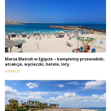
Marsa Matruh w Egipcie – kompletny przewodnik:
atrakcje, wycieczki, hotele, loty
ATRAKCJE