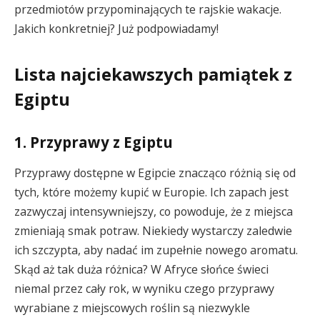
przedmiotów przypominających te rajskie wakacje.
Jakich konkretniej? Już podpowiadamy!
Lista najciekawszych pamiątek z
Egiptu
1. Przyprawy z Egiptu
Przyprawy dostępne w Egipcie znacząco różnią się od
tych, które możemy kupić w Europie. Ich zapach jest
zazwyczaj intensywniejszy, co powoduje, że z miejsca
zmieniają smak potraw. Niekiedy wystarczy zaledwie
ich szczypta, aby nadać im zupełnie nowego aromatu.
Skąd aż tak duża różnica? W Afryce słońce świeci
niemal przez cały rok, w wyniku czego przyprawy
wyrabiane z miejscowych roślin są niezwykle