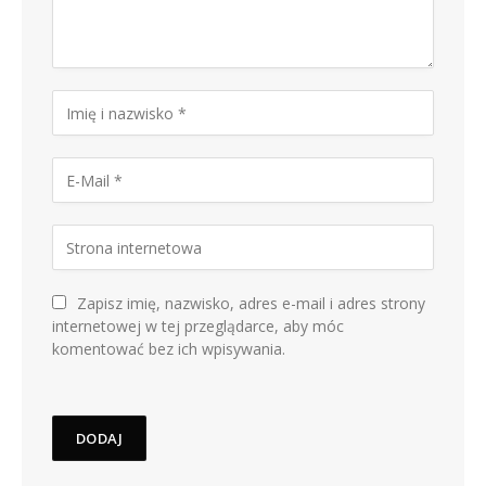
Zapisz imię, nazwisko, adres e-mail i adres strony
internetowej w tej przeglądarce, aby móc
komentować bez ich wpisywania.