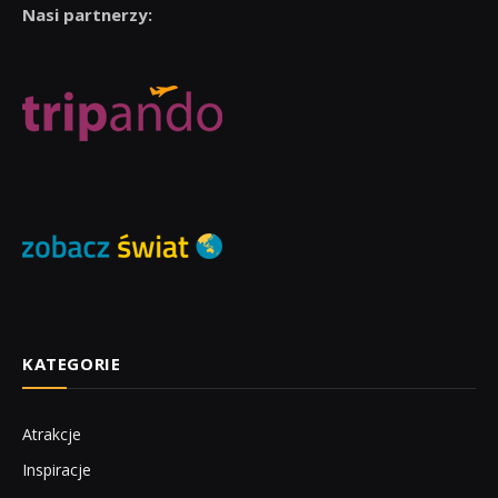
Nasi partnerzy:
KATEGORIE
Atrakcje
Inspiracje