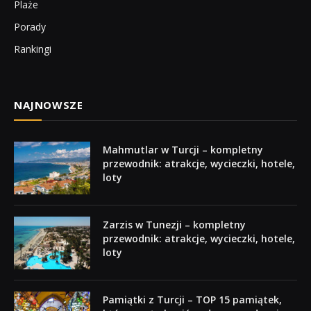
Plaże
Porady
Rankingi
NAJNOWSZE
Mahmutlar w Turcji – kompletny
przewodnik: atrakcje, wycieczki, hotele,
loty
Zarzis w Tunezji – kompletny
przewodnik: atrakcje, wycieczki, hotele,
loty
Pamiątki z Turcji – TOP 15 pamiątek,