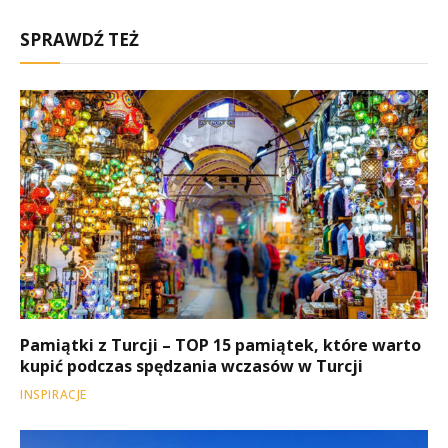
Mail
Link
SPRAWDŹ TEŻ
Pamiątki z Turcji – TOP 15 pamiątek, które warto
kupić podczas spędzania wczasów w Turcji
INSPIRACJE