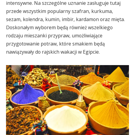
intensywne. Na szczególne uznanie zasługuje tutaj
przede wszystkim popularny szafran, kurkuma,
sezam, kolendra, kumin, imbir, kardamon oraz mięta.
Doskonałym wyborem będą również wszelkiego
rodzaju mieszanki przypraw, umożliwiające
przygotowanie potraw, które smakiem będą
nawiązywały do rajskich wakacji w Egipcie.