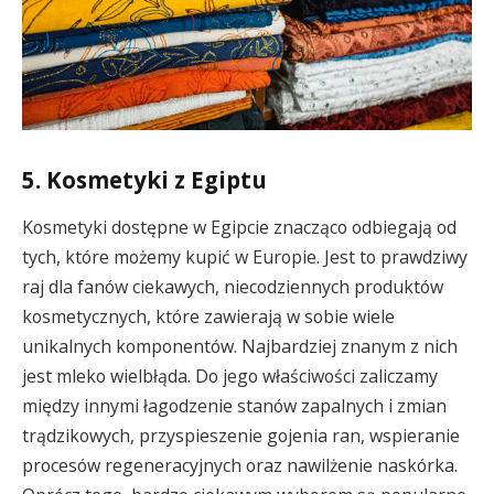
5. Kosmetyki z Egiptu
Kosmetyki dostępne w Egipcie znacząco odbiegają od
tych, które możemy kupić w Europie. Jest to prawdziwy
raj dla fanów ciekawych, niecodziennych produktów
kosmetycznych, które zawierają w sobie wiele
unikalnych komponentów. Najbardziej znanym z nich
jest mleko wielbłąda. Do jego właściwości zaliczamy
między innymi łagodzenie stanów zapalnych i zmian
trądzikowych, przyspieszenie gojenia ran, wspieranie
procesów regeneracyjnych oraz nawilżenie naskórka.