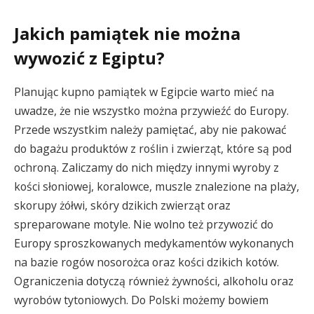
Jakich pamiątek nie można
wywozić z Egiptu?
Planując kupno pamiątek w Egipcie warto mieć na
uwadze, że nie wszystko można przywieźć do Europy.
Przede wszystkim należy pamiętać, aby nie pakować
do bagażu produktów z roślin i zwierząt, które są pod
ochroną. Zaliczamy do nich między innymi wyroby z
kości słoniowej, koralowce, muszle znalezione na plaży,
skorupy żółwi, skóry dzikich zwierząt oraz
spreparowane motyle. Nie wolno też przywozić do
Europy sproszkowanych medykamentów wykonanych
na bazie rogów nosorożca oraz kości dzikich kotów.
Ograniczenia dotyczą również żywności, alkoholu oraz
wyrobów tytoniowych. Do Polski możemy bowiem