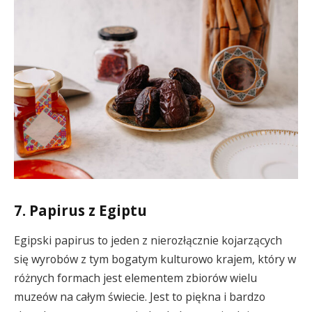
7. Papirus z Egiptu
Egipski papirus to jeden z nierozłącznie kojarzących
się wyrobów z tym bogatym kulturowo krajem, który w
różnych formach jest elementem zbiorów wielu
muzeów na całym świecie. Jest to piękna i bardzo