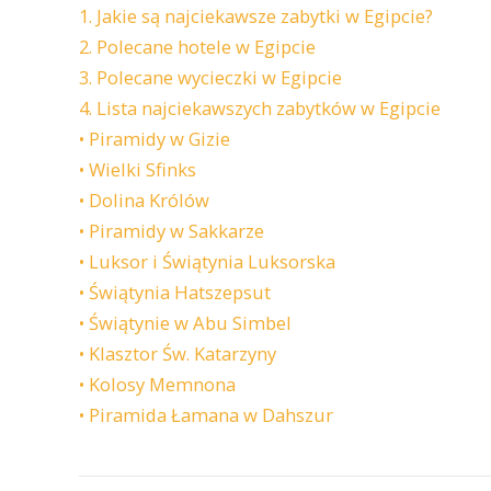
1. Jakie są najciekawsze zabytki w Egipcie?
2. Polecane hotele w Egipcie
3. Polecane wycieczki w Egipcie
4. Lista najciekawszych zabytków w Egipcie
• Piramidy w Gizie
• Wielki Sfinks
• Dolina Królów
• Piramidy w Sakkarze
• Luksor i Świątynia Luksorska
• Świątynia Hatszepsut
• Świątynie w Abu Simbel
• Klasztor Św. Katarzyny
• Kolosy Memnona
• Piramida Łamana w Dahszur