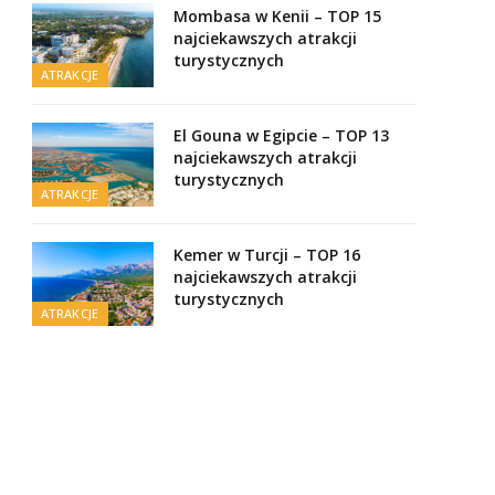
Mombasa w Kenii – TOP 15
najciekawszych atrakcji
turystycznych
ATRAKCJE
El Gouna w Egipcie – TOP 13
najciekawszych atrakcji
turystycznych
ATRAKCJE
Kemer w Turcji – TOP 16
najciekawszych atrakcji
turystycznych
ATRAKCJE