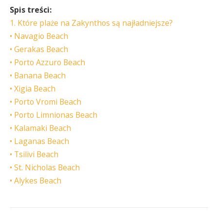
Spis treści:
1. Które plaże na Zakynthos są najładniejsze?
• Navagio Beach
• Gerakas Beach
• Porto Azzuro Beach
• Banana Beach
• Xigia Beach
• Porto Vromi Beach
• Porto Limnionas Beach
• Kalamaki Beach
• Laganas Beach
• Tsilivi Beach
• St. Nicholas Beach
• Alykes Beach