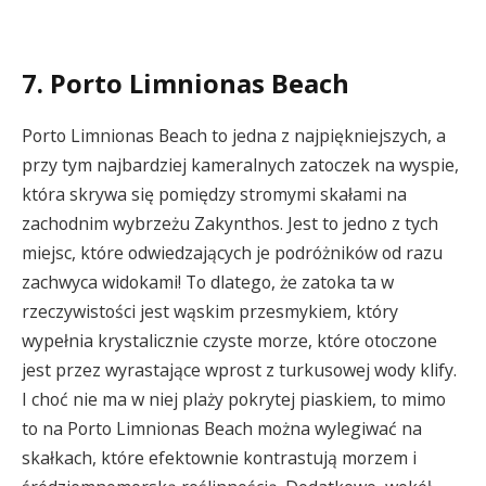
7. Porto Limnionas Beach
Porto Limnionas Beach to jedna z najpiękniejszych, a
przy tym najbardziej kameralnych zatoczek na wyspie,
która skrywa się pomiędzy stromymi skałami na
zachodnim wybrzeżu Zakynthos. Jest to jedno z tych
miejsc, które odwiedzających je podróżników od razu
zachwyca widokami! To dlatego, że zatoka ta w
rzeczywistości jest wąskim przesmykiem, który
wypełnia krystalicznie czyste morze, które otoczone
jest przez wyrastające wprost z turkusowej wody klify.
I choć nie ma w niej plaży pokrytej piaskiem, to mimo
to na Porto Limnionas Beach można wylegiwać na
skałkach, które efektownie kontrastują morzem i