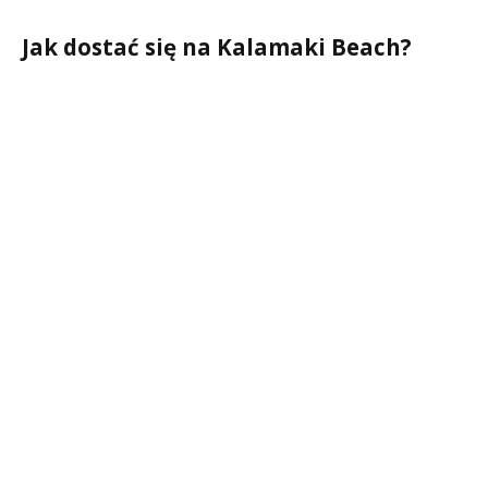
Jak dostać się na Kalamaki Beach?