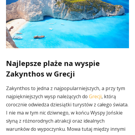
Najlepsze plaże na wyspie
Zakynthos w Grecji
Zakynthos to jedna z najpopularniejszych, a przy tym
najpiękniejszych wysp należących do
Grecji
, którą
corocznie odwiedza dziesiątki turystów z całego świata.
I nie ma w tym nic dziwnego, w końcu Wyspy Jońskie
słyną z różnorodnych atrakcji oraz idealnych
warunków do wypoczynku. Mowa tutaj między innymi