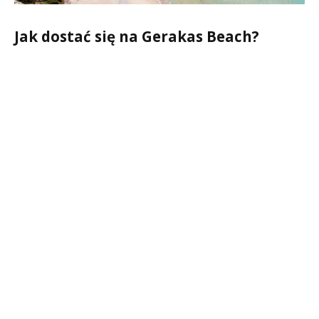
Jak dostać się na Gerakas Beach?