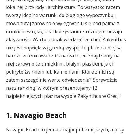
lokalnej przyrody i architektury. To wszystko razem
tworzy idealne warunki do błogiego wypoczynku i
mowa tutaj zarówno o wylegiwaniu się pod palmą z
drinkiem w ręku, jak i korzystaniu z różnego rodzaju
aktywności. Warto jednak wiedzieć, że choć Zakynthos
nie jest największą grecką wyspą, to plaże na niej są
bardzo zróżnicowane. Oznacza to, że znajdziemy na
niej zarówno te z miękkim, białym piaskiem, jak i
pokryte żwirkiem lub kamieniami. Które z nich są
zatem szczególnie warte odwiedzenia? Sprawdźcie
nasz ranking, w którym prezentujemy 12
najpiękniejszych plaż na wyspie Zakynthos w Grecji!
1. Navagio Beach
Navagio Beach to jedna z najpopularniejszych, a przy