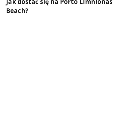
Jak dostać się na Porto Limnionas
Beach?