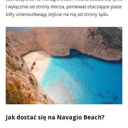
i wyłącznie od strony morza, ponieważ otaczające plaże
klify uniemożliwiają zejście na nią od strony lądu.
Jak dostać się na Navagio Beach?