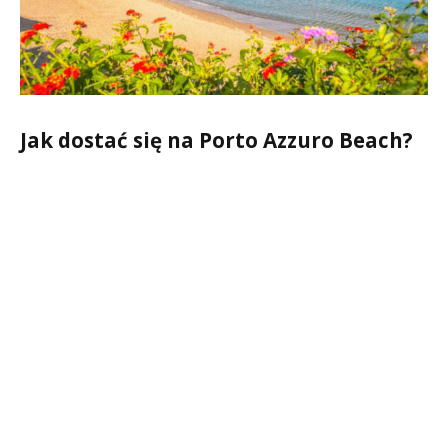
Jak dostać się na Porto Azzuro Beach?