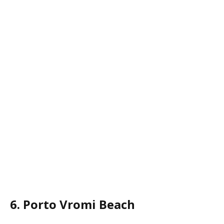
6. Porto Vromi Beach