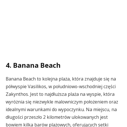
4. Banana Beach
Banana Beach to kolejna plaża, która znajduje się na
półwyspie Vasilikos, w południowo-wschodniej części
Zakynthos. Jest to najdłuższa plaża na wyspie, która
wyróżnia się niezwykle malowniczym położeniem oraz
idealnymi warunkami do wypoczynku. Na miejscu, na
długości przeszło 2 kilometrów ulokowanych jest
bowiem kilka barów plażowych, oferujących setki