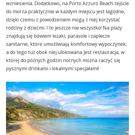
wzniesienia. Dodatkowo, na Porto Azzuro Beach zejście
do morza praktycznie w każdym miejscu jest łagodne,
dzięki czemu z powodzeniem mogą z niej korzystać
rodziny z dziećmi. I to jeszcze nie wszystko! Na plaży
znajdują się bowiem leżaki, parasole i zaplecze
sanitarne, które umożliwiają komfortowy wypoczynek,
a do tego tuż obok niej ulokowana jest restauracja, w
której do późnych godzin nocnych można raczyć się
pysznymi drinkami i lokalnymi specjałami!