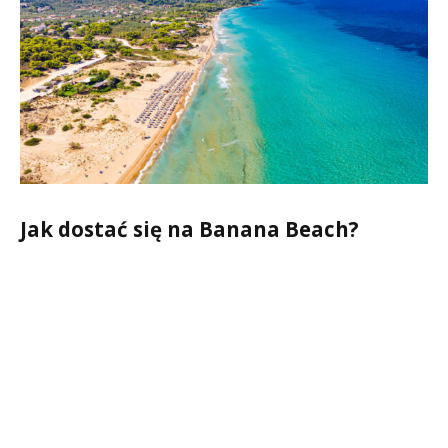
Jak dostać się na Banana Beach?