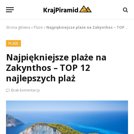
Strona główna
»
Plaże
»
Najpiękniejsze plaże na Zakynthos – TOP 12 najlepszych plaż
PLAŻE
Najpiękniejsze plaże na
Zakynthos – TOP 12
najlepszych plaż
Brak komentarzy