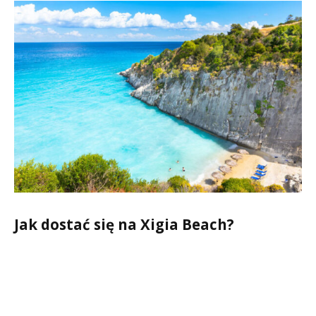
Jak dostać się na Xigia Beach?