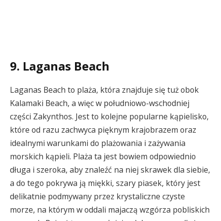
9. Laganas Beach
Laganas Beach to plaża, która znajduje się tuż obok
Kalamaki Beach, a więc w południowo-wschodniej
części Zakynthos. Jest to kolejne popularne kąpielisko,
które od razu zachwyca pięknym krajobrazem oraz
idealnymi warunkami do plażowania i zażywania
morskich kąpieli. Plaża ta jest bowiem odpowiednio
długa i szeroka, aby znaleźć na niej skrawek dla siebie,
a do tego pokrywa ją miękki, szary piasek, który jest
delikatnie podmywany przez krystaliczne czyste
morze, na którym w oddali majaczą wzgórza pobliskich